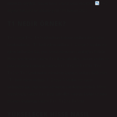
mümkün değildir. Ancak hisse senedi satın alınabilir.
T+2
negatif bakiyesi ne anlama gelir? 11 Kasım 2023
T1 NEDIR ÖRNEK?
T+1 (veya T+2, T+3) işlemlerin kapanış tarihini ifade eden
kısaltmalardır. “T” harfi işlem tarihini, 1, 2 veya 3 sayıları ise
işlem tarihinden kaç gün sonra ödemenin yapıldığını belirtir.
Hisse senetlerinin vadesi T+1 iken, tahviller, yatırım fonları ve
para piyasası fonlarının vadesi T+1, T+2 ve T+3’tür. T+1,
T+2 ve T+3 kısaltmaları işlemlerin kapanış tarihini ifade eder.
“T” harfi işlem tarihini, 1, 2 veya 3 sayıları ise işlem
tarihinden kaç gün sonra ödemenin yapıldığını belirtir. Hisse
senetlerinin vadesi T+1 iken, tahviller, yatırım fonları ve para
piyasası fonlarının vadesi T+1, T+2 ve T+3’tür.
YÜKSELECEK HISSE NASIL