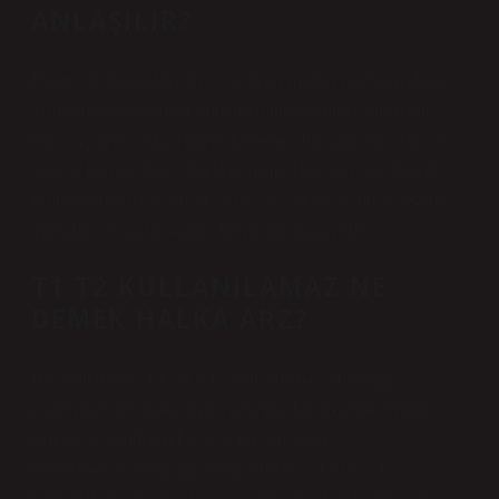
ANLAŞILIR?
Hisse senedinin yükseliş veya düşüş hızını gösteren osilatör,
aynı zamanda ortadaki sıfır çizgisinin etrafında dalgalanır.
Orta çizgilerin yukarı doğru kesişmesi bir satın alma sinyali
verir ve bu çizgilerin altında kesişmesi bir satış sinyali verir.
Osilatör çizgisi çok düşük veya çok yüksekse, bu piyasanın
aşırı alım veya aşırı satım olduğu anlamına gelir.
T1 T2 KULLANILAMAZ NE
DEMEK HALKA ARZ?
Bu cümlelerde “T1 veya T2 kullanılamaz” ibaresini
gördüğünüzde, halka arzda sattığınız bir hissenin gelirini,
halka arza katılırken bir veya iki gün sonra
kullanamayacağınız anlamına gelirken, “T1 veya T2
kullanılabilir” ibaresi, 1 veya 2 gün sonra kullanabileceğiniz