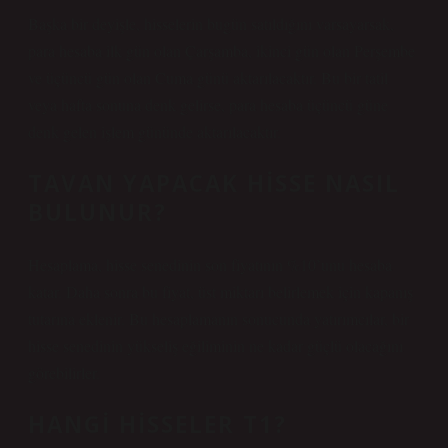
Başka bir deyişle, hisselerin bugün satıldığını varsayarsak,
para hesaba ilk gün olan Çarşamba, ikinci gün olan Perşembe
ve üçüncü gün olan Cuma günü aktarılacaktır. Bu bir tatil
veya hafta sonuna denk gelirse, para hesaba üçüncü güne
denk gelen işlem gününde aktarılacaktır.
TAVAN YAPACAK HISSE NASIL
BULUNUR?
Hesaplama, hisse senedinin son fiyatının %10’unu hesaba
katar. Daha sonra bu fiyat, üst miktarı belirlemek için kapanış
tutarına eklenir. Bu hesaplamanın sonucunda yatırımcılar, bir
hisse senedinin yükseliş eğiliminin ne kadar güçlü olacağını
görebilirler.
HANGI HISSELER T1?