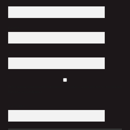
İsim*
E-Posta*
Web Sitesi
Daha sonraki yorumlarımda kullanılması için adım, e-posta adresim ve site adresim
bu tarayıcıya kaydedilsin.
5 + 3 kaçtır?
*