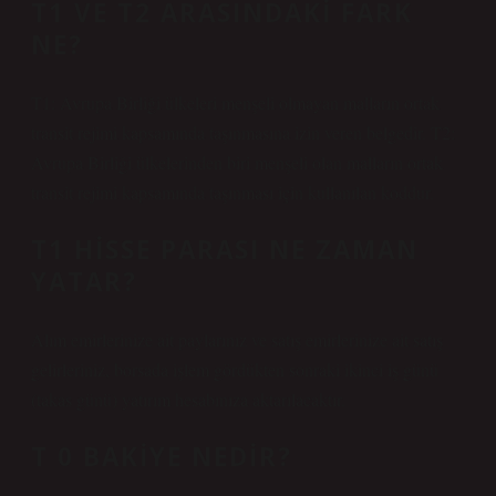
T1 VE T2 ARASINDAKI FARK
NE?
T1: Avrupa Birliği ülkeleri menşeli olmayan malların ortak
transit rejimi kapsamında taşınmasına izin veren belgedir. T2:
Avrupa Birliği ülkelerinden biri menşeli olan malların ortak
transit rejimi kapsamında taşınması için kullanılan koddur.
T1 HISSE PARASI NE ZAMAN
YATAR?
Alım emirlerinize ait paylarınız ve satış emirlerinize ait satış
gelirleriniz, borsada işlem gördükten sonraki ikinci iş günü
(takas günü) yatırım hesabınıza aktarılacaktır.
T 0 BAKIYE NEDIR?