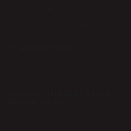
T+1 (veya T1) kullanılamaz. Bu, o gün yaptığınız işlemin
parasını veya hisselerini T2 gününde alacağınız anlamına
gelir. Bu, çoğunlukla halka arz edilen şirketlerde gördüğümüz
ifadedir.
T1 AÇILIMI NEDIR?
T1, gümrüğe transit taşımacılığı gösteren bir belgedir.
Kargonun bir AB ülkesinden geçici olarak geçmesine izin
verir.
SATILAN HISSE SAAT KAÇTA
HESABA GEÇER?
Borsa İstanbul Hisse Senedi Piyasası’nda işlem gören hisse
senetlerinin işlem saatleri açılış, kapanış ve sürekli seans