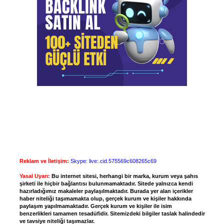
Reklam ve İletişim:
Skype: live:.cid.575569c608265c69
Yasal Uyarı:
Bu internet sitesi, herhangi bir marka, kurum veya şahıs
şirketi ile hiçbir bağlantısı bulunmamaktadır. Sitede yalnızca kendi
hazırladığımız makaleler paylaşılmaktadır. Burada yer alan içerikler
haber niteliği taşımamakta olup, gerçek kurum ve kişiler hakkında
paylaşım yapılmamaktadır. Gerçek kurum ve kişiler ile isim
benzerlikleri tamamen tesadüfidir. Sitemizdeki bilgiler taslak halindedir
ve tavsiye niteliği taşımazlar.