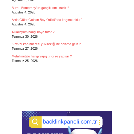
Ağustos 5, 2026
Burcu Esmersoy’un gençlik sırrı nedir ?
Ağustos 4, 2026
Arda Güler Golden Boy Ödülü’nde kaçıncı oldu ?
Ağustos 4, 2026
Alüminyum hangi boya tutar ?
Temmuz 30, 2026
Kırmızı kan hücresi yüksekliği ne anlama gelir ?
Temmuz 27, 2026
Metal metale hangi yapıştırıcı ile yapışır ?
Temmuz 25, 2026