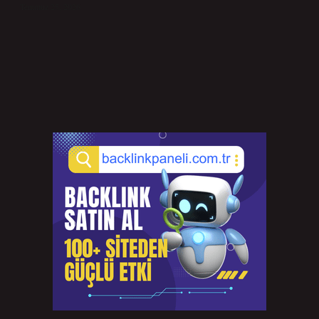
Temmuz 25, 2026