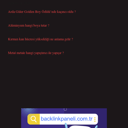
Ağustos 4, 2026
Arda Güler Golden Boy Ödülü’nde kaçıncı oldu ?
Ağustos 4, 2026
Alüminyum hangi boya tutar ?
Temmuz 30, 2026
Kırmızı kan hücresi yüksekliği ne anlama gelir ?
Temmuz 27, 2026
Metal metale hangi yapıştırıcı ile yapışır ?
Temmuz 25, 2026