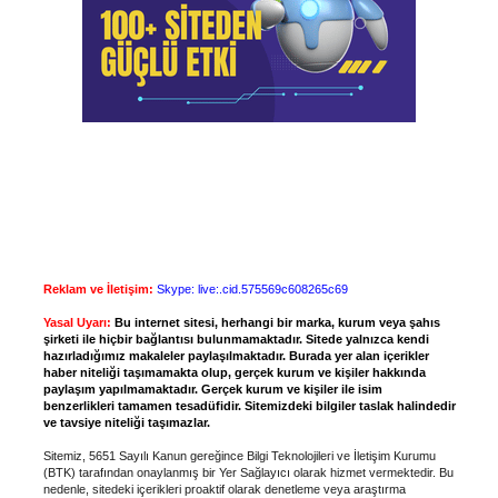
Reklam ve İletişim:
Skype: live:.cid.575569c608265c69
Yasal Uyarı:
Bu internet sitesi, herhangi bir marka, kurum veya şahıs
şirketi ile hiçbir bağlantısı bulunmamaktadır. Sitede yalnızca kendi
hazırladığımız makaleler paylaşılmaktadır. Burada yer alan içerikler
haber niteliği taşımamakta olup, gerçek kurum ve kişiler hakkında
paylaşım yapılmamaktadır. Gerçek kurum ve kişiler ile isim
benzerlikleri tamamen tesadüfidir. Sitemizdeki bilgiler taslak halindedir
ve tavsiye niteliği taşımazlar.
Sitemiz, 5651 Sayılı Kanun gereğince Bilgi Teknolojileri ve İletişim Kurumu
(BTK) tarafından onaylanmış bir Yer Sağlayıcı olarak hizmet vermektedir. Bu
nedenle, sitedeki içerikleri proaktif olarak denetleme veya araştırma