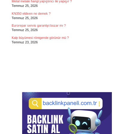
Metal metale hangi yapıştırıcı ile yapışır ?
Temmuz 25, 2026
KN350 eldiven ne demek ?
Temmuz 25, 2026
Eurorepar servis garantiyi bozar mı ?
Temmuz 25, 2026
Kalp büyümesi röntgende görünür mü ?
Temmuz 23, 2026