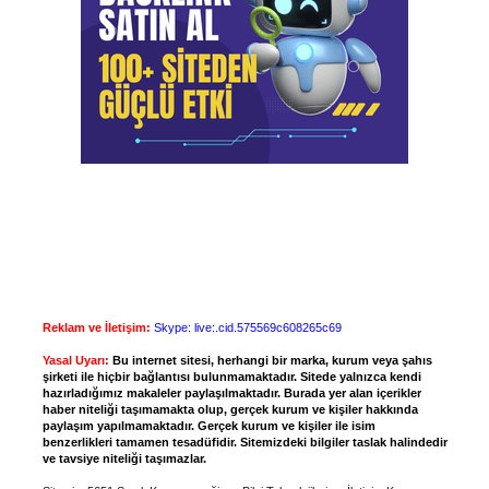
Reklam ve İletişim:
Skype: live:.cid.575569c608265c69
Yasal Uyarı:
Bu internet sitesi, herhangi bir marka, kurum veya şahıs
şirketi ile hiçbir bağlantısı bulunmamaktadır. Sitede yalnızca kendi
hazırladığımız makaleler paylaşılmaktadır. Burada yer alan içerikler
haber niteliği taşımamakta olup, gerçek kurum ve kişiler hakkında
paylaşım yapılmamaktadır. Gerçek kurum ve kişiler ile isim
benzerlikleri tamamen tesadüfidir. Sitemizdeki bilgiler taslak halindedir
ve tavsiye niteliği taşımazlar.