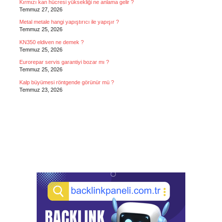
Kırmızı kan hücresi yüksekliği ne anlama gelir ?
Temmuz 27, 2026
Metal metale hangi yapıştırıcı ile yapışır ?
Temmuz 25, 2026
KN350 eldiven ne demek ?
Temmuz 25, 2026
Eurorepar servis garantiyi bozar mı ?
Temmuz 25, 2026
Kalp büyümesi röntgende görünür mü ?
Temmuz 23, 2026