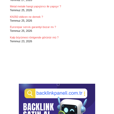
Metal metale hangi yapıştırıcı ile yapışır ?
Temmuz 25, 2026
KN350 eldiven ne demek ?
Temmuz 25, 2026
Eurorepar servis garantiyi bozar mı ?
Temmuz 25, 2026
Kalp büyümesi röntgende görünür mü ?
Temmuz 23, 2026