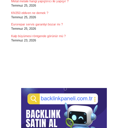
Metal metale hangi yapıştırıcı ile yapışır ?
Temmuz 25, 2026
KN350 eldiven ne demek ?
Temmuz 25, 2026
Eurorepar servis garantiyi bozar mı ?
Temmuz 25, 2026
Kalp büyümesi röntgende görünür mü ?
Temmuz 23, 2026