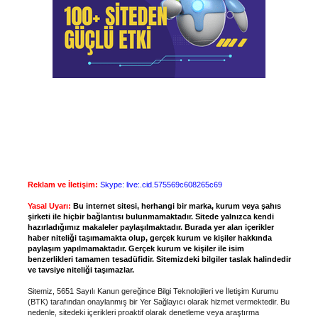
Reklam ve İletişim:
Skype: live:.cid.575569c608265c69
Yasal Uyarı:
Bu internet sitesi, herhangi bir marka, kurum veya şahıs
şirketi ile hiçbir bağlantısı bulunmamaktadır. Sitede yalnızca kendi
hazırladığımız makaleler paylaşılmaktadır. Burada yer alan içerikler
haber niteliği taşımamakta olup, gerçek kurum ve kişiler hakkında
paylaşım yapılmamaktadır. Gerçek kurum ve kişiler ile isim
benzerlikleri tamamen tesadüfidir. Sitemizdeki bilgiler taslak halindedir
ve tavsiye niteliği taşımazlar.
Sitemiz, 5651 Sayılı Kanun gereğince Bilgi Teknolojileri ve İletişim Kurumu
(BTK) tarafından onaylanmış bir Yer Sağlayıcı olarak hizmet vermektedir. Bu
nedenle, sitedeki içerikleri proaktif olarak denetleme veya araştırma