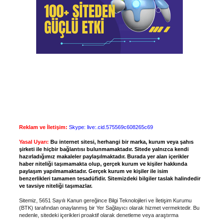
Reklam ve İletişim:
Skype: live:.cid.575569c608265c69
Yasal Uyarı:
Bu internet sitesi, herhangi bir marka, kurum veya şahıs
şirketi ile hiçbir bağlantısı bulunmamaktadır. Sitede yalnızca kendi
hazırladığımız makaleler paylaşılmaktadır. Burada yer alan içerikler
haber niteliği taşımamakta olup, gerçek kurum ve kişiler hakkında
paylaşım yapılmamaktadır. Gerçek kurum ve kişiler ile isim
benzerlikleri tamamen tesadüfidir. Sitemizdeki bilgiler taslak halindedir
ve tavsiye niteliği taşımazlar.
Sitemiz, 5651 Sayılı Kanun gereğince Bilgi Teknolojileri ve İletişim Kurumu
(BTK) tarafından onaylanmış bir Yer Sağlayıcı olarak hizmet vermektedir. Bu
nedenle, sitedeki içerikleri proaktif olarak denetleme veya araştırma