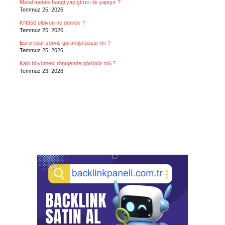
Metal metale hangi yapıştırıcı ile yapışır ?
Temmuz 25, 2026
KN350 eldiven ne demek ?
Temmuz 25, 2026
Eurorepar servis garantiyi bozar mı ?
Temmuz 25, 2026
Kalp büyümesi röntgende görünür mü ?
Temmuz 23, 2026